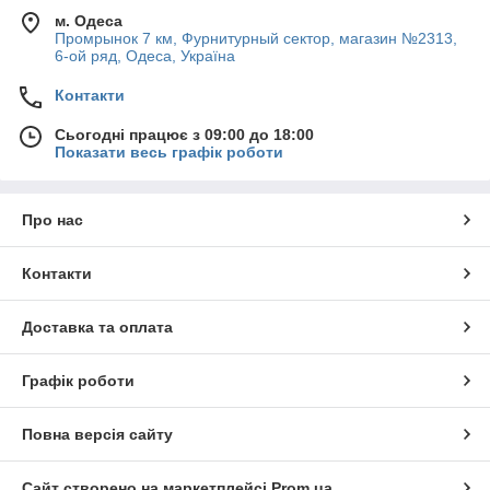
м. Одеса
Промрынок 7 км, Фурнитурный сектор, магазин №2313,
6-ой ряд, Одеса, Україна
Контакти
Сьогодні працює з 09:00 до 18:00
Показати весь графік роботи
Про нас
Контакти
Доставка та оплата
Графік роботи
Повна версія сайту
Сайт створено на маркетплейсі
Prom.ua