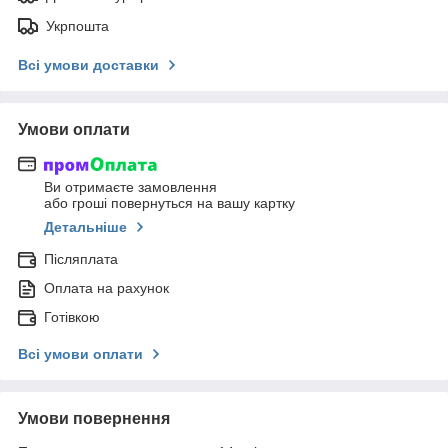
Укрпошта
Всі умови доставки
Умови оплати
Ви отримаєте замовлення
або гроші повернуться на вашу картку
Детальніше
Післяплата
Оплата на рахунок
Готівкою
Всі умови оплати
Умови повернення