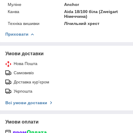
Муліне
Anchor
Канва
Aida 18/100 біла (Zweigart
Німеччина)
Техніка вишивки
Лічильний хрест
Приховати
Умови доставки
Нова Пошта
Самовивіз
Доставка кур'єром
Укрпошта
Всі умови доставки
Умови оплати