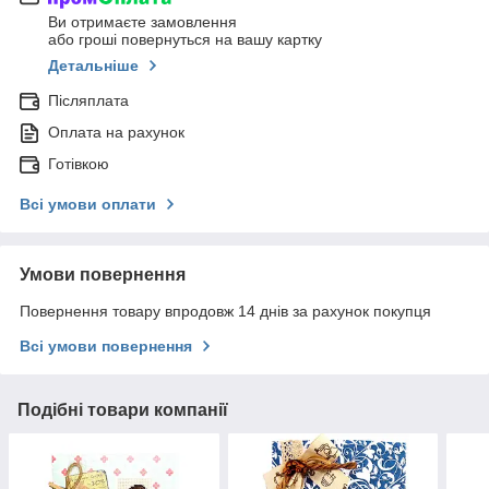
Ви отримаєте замовлення
або гроші повернуться на вашу картку
Детальніше
Післяплата
Оплата на рахунок
Готівкою
Всі умови оплати
Умови повернення
Повернення товару впродовж 14 днів за рахунок покупця
Всі умови повернення
Подібні товари компанії