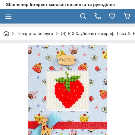
Stitchshop Інтернет магазин вишивки та рукоділля
Товари та послуги
(S) P-3 Клубничка и жираф. Luca-S. 