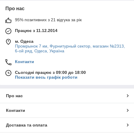
Про нас
95% позитивних з 21 відгука за рік
Працює з 11.12.2014
м. Одеса
Промрынок 7 км, Фурнитурный сектор, магазин №2313,
6-ой ряд, Одеса, Україна
Контакти
Сьогодні працює з 09:00 до 18:00
Показати весь графік роботи
Про нас
Контакти
Доставка та оплата