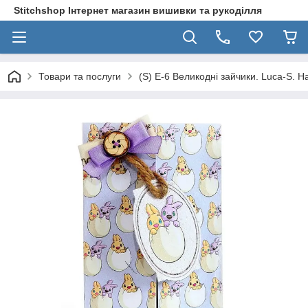
Stitchshop Інтернет магазин вишивки та рукоділля
Товари та послуги
(S) E-6 Великодні зайчики. Luca-S. Н