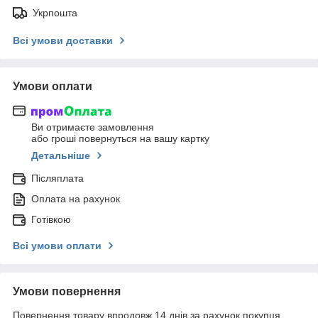
Укрпошта
Всі умови доставки
Умови оплати
Ви отримаєте замовлення
або гроші повернуться на вашу картку
Детальніше
Післяплата
Оплата на рахунок
Готівкою
Всі умови оплати
Умови повернення
Повернення товару впродовж 14 днів за рахунок покупця