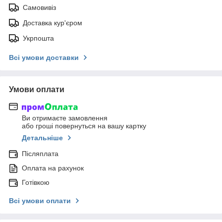
Самовивіз
Доставка кур'єром
Укрпошта
Всі умови доставки
Умови оплати
Ви отримаєте замовлення
або гроші повернуться на вашу картку
Детальніше
Післяплата
Оплата на рахунок
Готівкою
Всі умови оплати