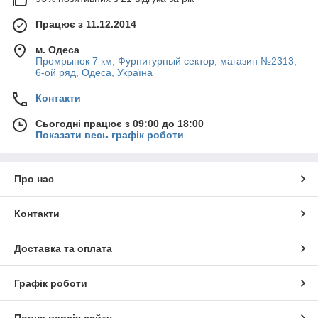
Працює з 11.12.2014
м. Одеса
Промрынок 7 км, Фурнитурный сектор, магазин №2313,
6-ой ряд, Одеса, Україна
Контакти
Сьогодні працює з 09:00 до 18:00
Показати весь графік роботи
Про нас
Контакти
Доставка та оплата
Графік роботи
Повна версія сайту