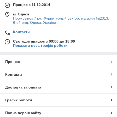
Працює з 11.12.2014
м. Одеса
Промрынок 7 км, Фурнитурный сектор, магазин №2313,
6-ой ряд, Одеса, Україна
Контакти
Сьогодні працює з 09:00 до 18:00
Показати весь графік роботи
Про нас
Контакти
Доставка та оплата
Графік роботи
Повна версія сайту