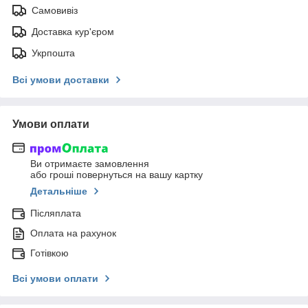
Самовивіз
Доставка кур'єром
Укрпошта
Всі умови доставки
Умови оплати
Ви отримаєте замовлення
або гроші повернуться на вашу картку
Детальніше
Післяплата
Оплата на рахунок
Готівкою
Всі умови оплати