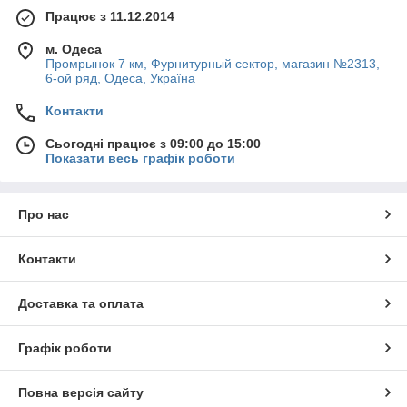
Працює з 11.12.2014
м. Одеса
Промрынок 7 км, Фурнитурный сектор, магазин №2313,
6-ой ряд, Одеса, Україна
Контакти
Сьогодні працює з 09:00 до 15:00
Показати весь графік роботи
Про нас
Контакти
Доставка та оплата
Графік роботи
Повна версія сайту