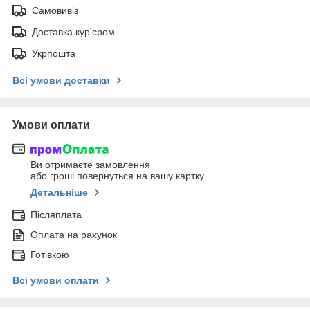
Самовивіз
Доставка кур'єром
Укрпошта
Всі умови доставки
Умови оплати
Ви отримаєте замовлення
або гроші повернуться на вашу картку
Детальніше
Післяплата
Оплата на рахунок
Готівкою
Всі умови оплати