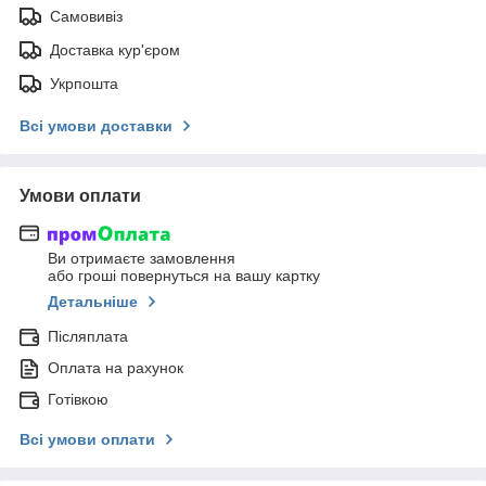
Самовивіз
Доставка кур'єром
Укрпошта
Всі умови доставки
Умови оплати
Ви отримаєте замовлення
або гроші повернуться на вашу картку
Детальніше
Післяплата
Оплата на рахунок
Готівкою
Всі умови оплати