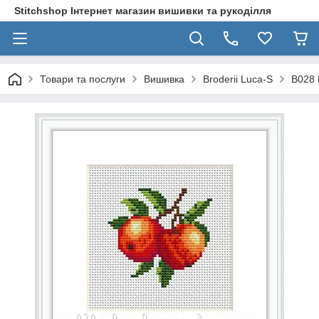
Stitchshop Інтернет магазин вишивки та рукоділля
Товари та послуги
Вишивка
Broderii Luca-S
B028 