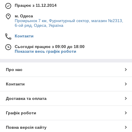
Працює з 11.12.2014
м. Одеса
Промрынок 7 км, Фурнитурный сектор, магазин №2313,
6-ой ряд, Одеса, Україна
Контакти
Сьогодні працює з 09:00 до 18:00
Показати весь графік роботи
Про нас
Контакти
Доставка та оплата
Графік роботи
Повна версія сайту