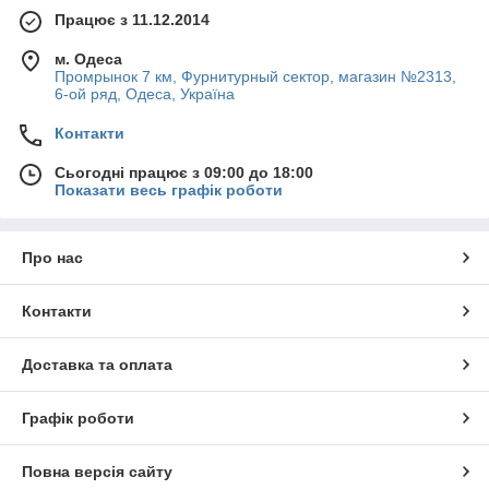
Працює з 11.12.2014
м. Одеса
Промрынок 7 км, Фурнитурный сектор, магазин №2313,
6-ой ряд, Одеса, Україна
Контакти
Сьогодні працює з 09:00 до 18:00
Показати весь графік роботи
Про нас
Контакти
Доставка та оплата
Графік роботи
Повна версія сайту