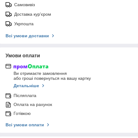
Самовивіз
Доставка кур'єром
Укрпошта
Всі умови доставки
Умови оплати
Ви отримаєте замовлення
або гроші повернуться на вашу картку
Детальніше
Післяплата
Оплата на рахунок
Готівкою
Всі умови оплати