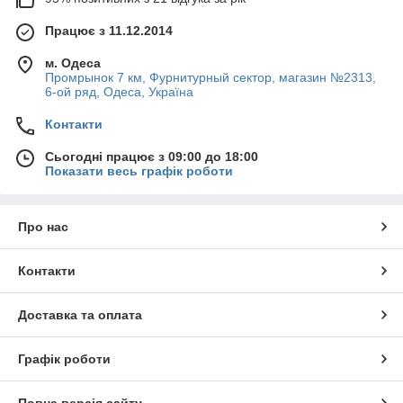
Працює з 11.12.2014
м. Одеса
Промрынок 7 км, Фурнитурный сектор, магазин №2313,
6-ой ряд, Одеса, Україна
Контакти
Сьогодні працює з 09:00 до 18:00
Показати весь графік роботи
Про нас
Контакти
Доставка та оплата
Графік роботи
Повна версія сайту