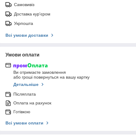
Самовивіз
Доставка кур'єром
Укрпошта
Всі умови доставки
Умови оплати
Ви отримаєте замовлення
або гроші повернуться на вашу картку
Детальніше
Післяплата
Оплата на рахунок
Готівкою
Всі умови оплати