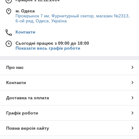
м. Одеса
Промрынок 7 км, Фурнитурный сектор, магазин №2313,
6-ой ряд, Одеса, Україна
Контакти
Сьогодні працює з 09:00 до 18:00
Показати весь графік роботи
Про нас
Контакти
Доставка та оплата
Графік роботи
Повна версія сайту