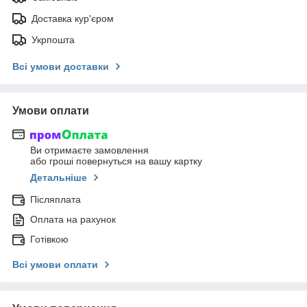
Доставка кур'єром
Укрпошта
Всі умови доставки
Умови оплати
Ви отримаєте замовлення
або гроші повернуться на вашу картку
Детальніше
Післяплата
Оплата на рахунок
Готівкою
Всі умови оплати