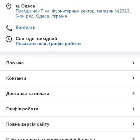
м. Одеса
Промрынок 7 км, Фурнитурный сектор, магазин №2313,
6-ой ряд, Одеса, Україна
Контакти
Сьогодні вихідний
Показати весь графік роботи
Про нас
Контакти
Доставка та оплата
Графік роботи
Повна версія сайту
Сайт створено на маркетплейсі
Prom.ua