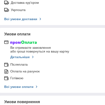
Доставка кур'єром
Укрпошта
Всі умови доставки
Умови оплати
Ви отримаєте замовлення
або гроші повернуться на вашу картку
Детальніше
Післяплата
Оплата на рахунок
Готівкою
Всі умови оплати
Умови повернення