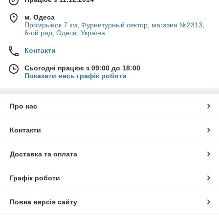
м. Одеса
Промрынок 7 км, Фурнитурный сектор, магазин №2313,
6-ой ряд, Одеса, Україна
Контакти
Сьогодні працює з 09:00 до 18:00
Показати весь графік роботи
Про нас
Контакти
Доставка та оплата
Графік роботи
Повна версія сайту