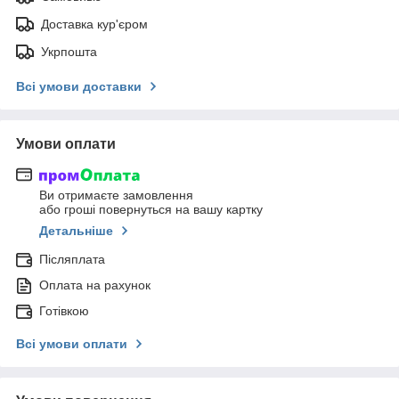
Доставка кур'єром
Укрпошта
Всі умови доставки
Умови оплати
Ви отримаєте замовлення
або гроші повернуться на вашу картку
Детальніше
Післяплата
Оплата на рахунок
Готівкою
Всі умови оплати