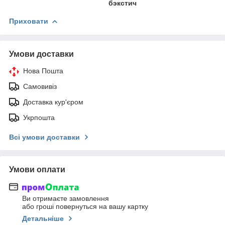
бэкстич
Приховати
Умови доставки
Нова Пошта
Самовивіз
Доставка кур'єром
Укрпошта
Всі умови доставки
Умови оплати
Ви отримаєте замовлення
або гроші повернуться на вашу картку
Детальніше