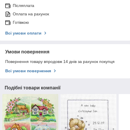
Післяплата
Оплата на рахунок
Готівкою
Всі умови оплати
Умови повернення
Повернення товару впродовж 14 днів за рахунок покупця
Всі умови повернення
Подібні товари компанії