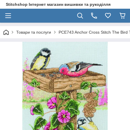
Stitchshop Інтернет магазин вишивки та рукоділля
Товари та послуги
PCE743 Anchor Cross Stitch The Bird