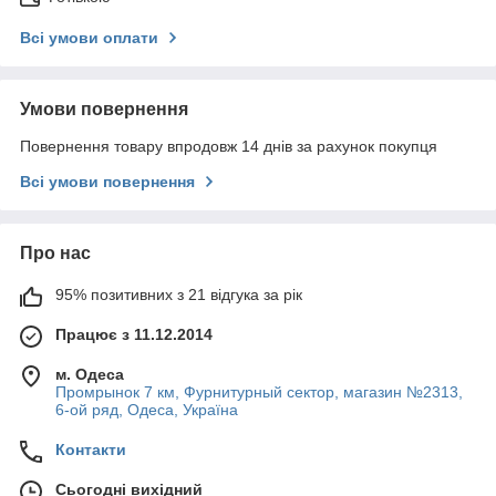
Всі умови оплати
Умови повернення
Повернення товару впродовж 14 днів за рахунок покупця
Всі умови повернення
Про нас
95% позитивних з 21 відгука за рік
Працює з 11.12.2014
м. Одеса
Промрынок 7 км, Фурнитурный сектор, магазин №2313,
6-ой ряд, Одеса, Україна
Контакти
Сьогодні вихідний