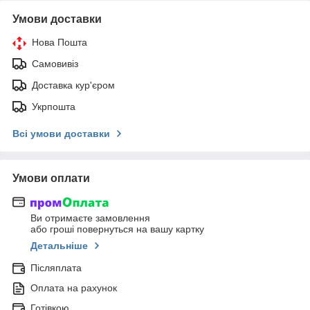
Умови доставки
Нова Пошта
Самовивіз
Доставка кур'єром
Укрпошта
Всі умови доставки
Умови оплати
Ви отримаєте замовлення
або гроші повернуться на вашу картку
Детальніше
Післяплата
Оплата на рахунок
Готівкою