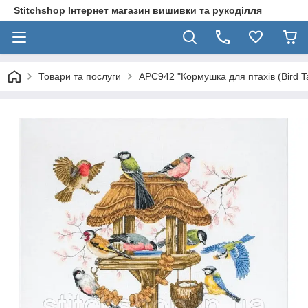
Stitchshop Інтернет магазин вишивки та рукоділля
Товари та послуги
APC942 "Кормушка для птахів (Bird 