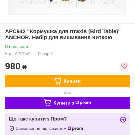
APC942 "Кормушка для птахів (Bird Table)"
ANCHOR. Набір для вишивання ниткою
В наявності
Код: APC942
Роздріб
980
₴
Купити
або
Купити з
Що таке купити з Пром?
Замовлення під захистом