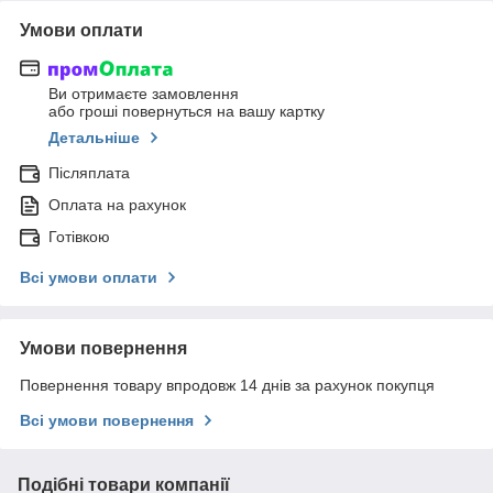
Умови оплати
Ви отримаєте замовлення
або гроші повернуться на вашу картку
Детальніше
Післяплата
Оплата на рахунок
Готівкою
Всі умови оплати
Умови повернення
Повернення товару впродовж 14 днів за рахунок покупця
Всі умови повернення
Подібні товари компанії