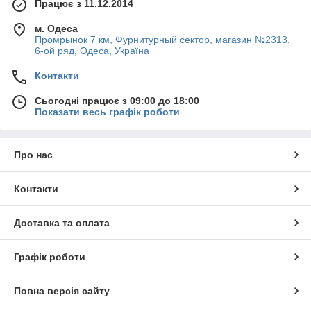
Працює з 11.12.2014
м. Одеса
Промрынок 7 км, Фурнитурный сектор, магазин №2313,
6-ой ряд, Одеса, Україна
Контакти
Сьогодні працює з 09:00 до 18:00
Показати весь графік роботи
Про нас
Контакти
Доставка та оплата
Графік роботи
Повна версія сайту