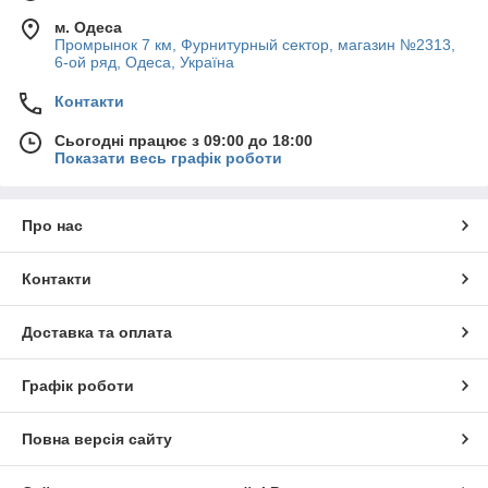
м. Одеса
Промрынок 7 км, Фурнитурный сектор, магазин №2313,
6-ой ряд, Одеса, Україна
Контакти
Сьогодні працює з 09:00 до 18:00
Показати весь графік роботи
Про нас
Контакти
Доставка та оплата
Графік роботи
Повна версія сайту