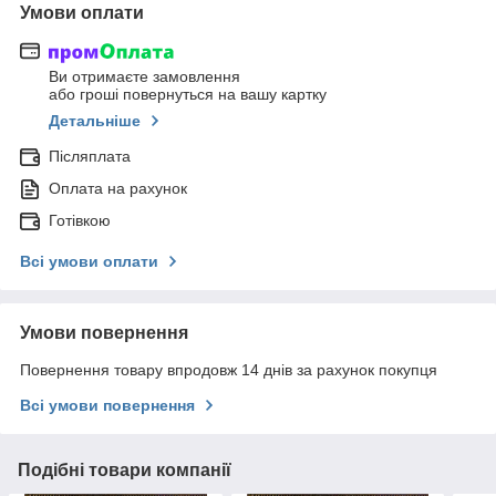
Умови оплати
Ви отримаєте замовлення
або гроші повернуться на вашу картку
Детальніше
Післяплата
Оплата на рахунок
Готівкою
Всі умови оплати
Умови повернення
Повернення товару впродовж 14 днів за рахунок покупця
Всі умови повернення
Подібні товари компанії