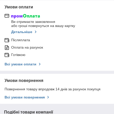
Умови оплати
Ви отримаєте замовлення
або гроші повернуться на вашу картку
Детальніше
Післяплата
Оплата на рахунок
Готівкою
Всі умови оплати
Умови повернення
Повернення товару впродовж 14 днів за рахунок покупця
Всі умови повернення
Подібні товари компанії