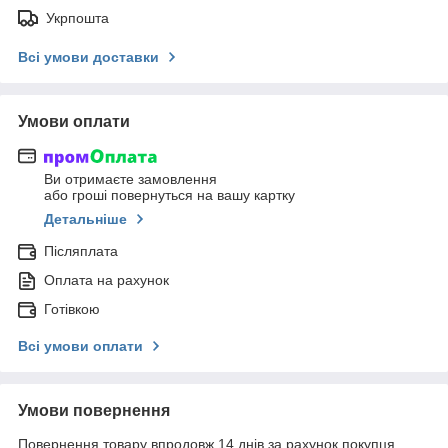
Укрпошта
Всі умови доставки
Умови оплати
Ви отримаєте замовлення
або гроші повернуться на вашу картку
Детальніше
Післяплата
Оплата на рахунок
Готівкою
Всі умови оплати
Умови повернення
Повернення товару впродовж 14 днів за рахунок покупця