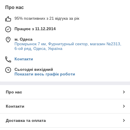
Про нас
95% позитивних з 21 відгука за рік
Працює з 11.12.2014
м. Одеса
Промрынок 7 км, Фурнитурный сектор, магазин №2313,
6-ой ряд, Одеса, Україна
Контакти
Сьогодні вихідний
Показати весь графік роботи
Про нас
Контакти
Доставка та оплата