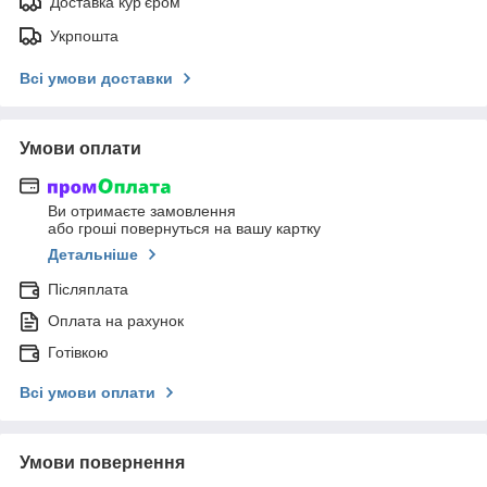
Доставка кур'єром
Укрпошта
Всі умови доставки
Умови оплати
Ви отримаєте замовлення
або гроші повернуться на вашу картку
Детальніше
Післяплата
Оплата на рахунок
Готівкою
Всі умови оплати
Умови повернення