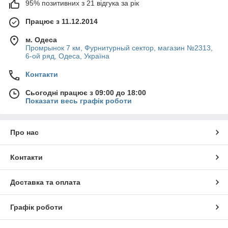
95% позитивних з 21 відгука за рік
Працює з 11.12.2014
м. Одеса
Промрынок 7 км, Фурнитурный сектор, магазин №2313,
6-ой ряд, Одеса, Україна
Контакти
Сьогодні працює з 09:00 до 18:00
Показати весь графік роботи
Про нас
Контакти
Доставка та оплата
Графік роботи