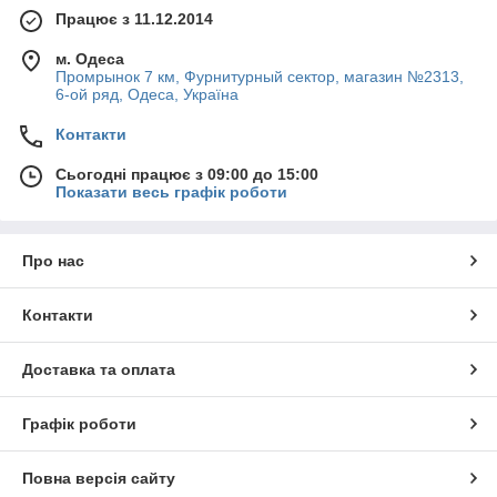
Працює з 11.12.2014
м. Одеса
Промрынок 7 км, Фурнитурный сектор, магазин №2313,
6-ой ряд, Одеса, Україна
Контакти
Сьогодні працює з 09:00 до 15:00
Показати весь графік роботи
Про нас
Контакти
Доставка та оплата
Графік роботи
Повна версія сайту