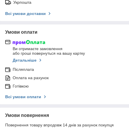
Укрпошта
Всі умови доставки
Умови оплати
Ви отримаєте замовлення
або гроші повернуться на вашу картку
Детальніше
Післяплата
Оплата на рахунок
Готівкою
Всі умови оплати
Умови повернення
Повернення товару впродовж 14 днів за рахунок покупця